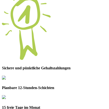
Sichere und pünktliche Gehaltszahlungen
Planbare 12-Stunden-Schichten
15 freie Tage im Monat