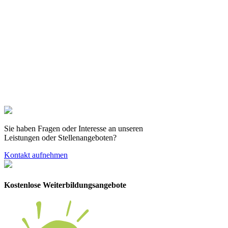
Sie haben Fragen oder Interesse an unseren
Leistungen oder Stellenangeboten?
Kontakt aufnehmen
Kostenlose Weiterbildungsangebote