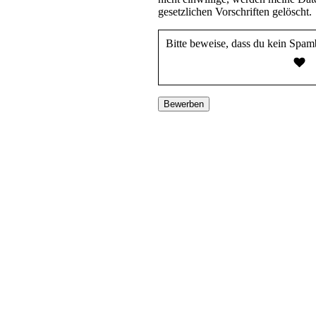
gesetzlichen Vorschriften gelöscht.
Bitte beweise, dass du kein Spam