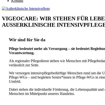
Kontakt
VIGEOCARE: WIR STEHEN FÜR LEB
AUSSERKLINISCHE INTENSIVPFLEG
Wir sind für Sie da
Pflege bedeutet mehr als Versorgung – sie bedeutet Begleit
Verantwortung.
Als regionaler Pflegedienst stehen wir Menschen mit Pflegebeda
verlässlich zur Seite.
Wir versorgen intensivpflegebedürftige Menschen rund um die Uh
Pflege-WGs – und begleiten Senior*innen in Pflege-WGs in ein
Umfeld.
Dabei stehen die individuelle Förderung, die Lebensqualität und 
Menschen im Mittelpunkt unseres Handelns.