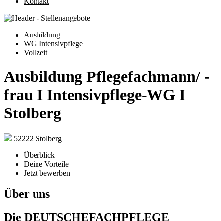
Kontakt
Ausbildung
WG Intensivpflege
Vollzeit
Ausbildung Pflegefachmann/ -
frau I Intensivpflege-WG I
Stolberg
52222 Stolberg
Überblick
Deine Vorteile
Jetzt bewerben
Über uns
Die DEUTSCHEFACHPFLEGE