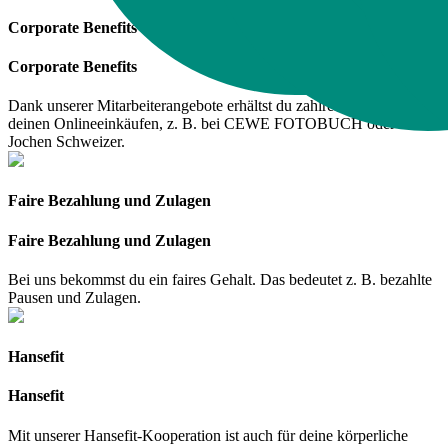
Corporate Benefits
Corporate Benefits
Dank unserer Mitarbeiterangebote erhältst du zahlreiche Rabatte bei
deinen Onlineeinkäufen, z. B. bei CEWE FOTOBUCH oder
Jochen Schweizer.
Faire Bezahlung und Zulagen
Faire Bezahlung und Zulagen
Bei uns bekommst du ein faires Gehalt. Das bedeutet z. B. bezahlte
Pausen und Zulagen.
Hansefit
Hansefit
Mit unserer Hansefit-Kooperation ist auch für deine körperliche