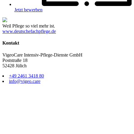
Jetzt bewerben
Weil Pflege so viel mehr ist.
www.deutschefachpflege.de
Kontakt
VigeoCare Intensiv-Pflege-Dienste GmbH
Poststraße 18
52428 Jülich
+49 2461 3418 80
info@vigeo.care