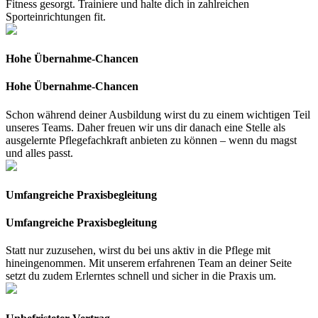
Fitness gesorgt. Trainiere und halte dich in zahlreichen
Sporteinrichtungen fit.
Hohe Übernahme-Chancen
Hohe Übernahme-Chancen
Schon während deiner Ausbildung wirst du zu einem wichtigen Teil
unseres Teams. Daher freuen wir uns dir danach eine Stelle als
ausgelernte Pflegefachkraft anbieten zu können – wenn du magst
und alles passt.
Umfangreiche Praxisbegleitung
Umfangreiche Praxisbegleitung
Statt nur zuzusehen, wirst du bei uns aktiv in die Pflege mit
hineingenommen. Mit unserem erfahrenen Team an deiner Seite
setzt du zudem Erlerntes schnell und sicher in die Praxis um.