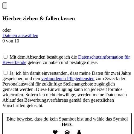
Hierher ziehen & fallen lassen
oder
Dateien auswählen
0
von 10
Mit dem Absenden bestätige ich die
Datenschutzinformation für
Bewerbende
gelesen zu haben und bestätige diese.
Ja, ich bin damit einverstanden, dass meine Daten für zwei Jahre
gespeichert und den
verbundenen Pflegediensten
zum Zweck der
Personalauswahl für zukünftige Stellenangebote zugänglich
gemacht werden. Diese Einwilligung kann ich jederzeit formlos
widerrufen. Sofern ich nicht einwillige, werden meine Daten nach
Ablauf des Bewerbungsverfahrens gemäß den gesetzlichen
Vorschriften gelöscht.
Bitte beweise, dass du kein Spambot bist und wähle das Symbol
Herz
.