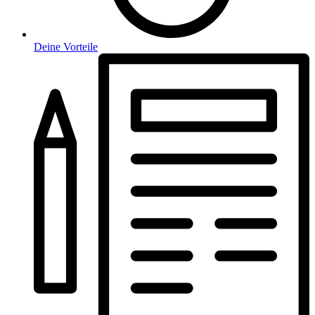
Deine Vorteile