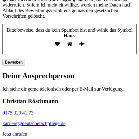
widerrufen. Sofern ich nicht einwillige, werden meine Daten nach
Ablauf des Bewerbungsverfahrens gemäß den gesetzlichen
Vorschriften gelöscht.
Bitte beweise, dass du kein Spambot bist und wähle das Symbol
Haus
.
Deine Ansprechperson
Ich stehe dir gerne telefonisch oder per E-Mail zur Verfügung.
Christian Röschmann
0175 329 41 73
karriere@deutschefachpflege.de
Jetzt anrufen