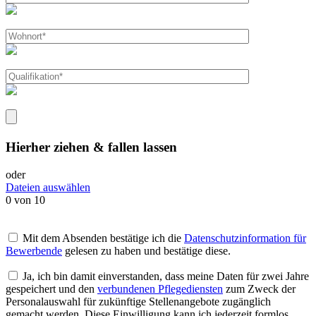
Hierher ziehen & fallen lassen
oder
Dateien auswählen
0
von 10
Mit dem Absenden bestätige ich die
Datenschutzinformation für
Bewerbende
gelesen zu haben und bestätige diese.
Ja, ich bin damit einverstanden, dass meine Daten für zwei Jahre
gespeichert und den
verbundenen Pflegediensten
zum Zweck der
Personalauswahl für zukünftige Stellenangebote zugänglich
gemacht werden. Diese Einwilligung kann ich jederzeit formlos