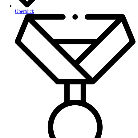
Überblick