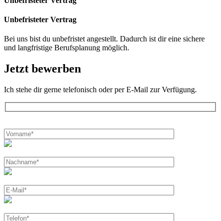
Unbefristeter Vertrag
Unbefristeter Vertrag
Bei uns bist du unbefristet angestellt. Dadurch ist dir eine sichere
und langfristige Berufsplanung möglich.
Jetzt bewerben
Ich stehe dir gerne telefonisch oder per E-Mail zur Verfügung.
Bitte
lasse
dieses
Feld
leer.