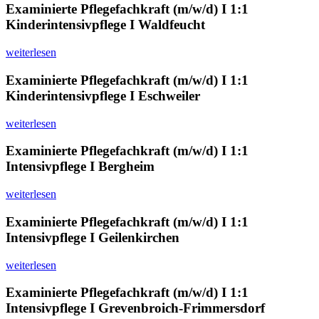
Examinierte Pflegefachkraft (m/w/d) I 1:1
Kinderintensivpflege I Waldfeucht
weiterlesen
Examinierte Pflegefachkraft (m/w/d) I 1:1
Kinderintensivpflege I Eschweiler
weiterlesen
Examinierte Pflegefachkraft (m/w/d) I 1:1
Intensivpflege I Bergheim
weiterlesen
Examinierte Pflegefachkraft (m/w/d) I 1:1
Intensivpflege I Geilenkirchen
weiterlesen
Examinierte Pflegefachkraft (m/w/d) I 1:1
Intensivpflege I Grevenbroich-Frimmersdorf