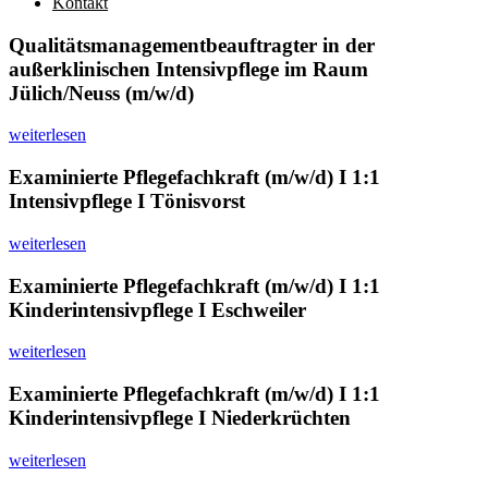
Kontakt
Qualitätsmanagementbeauftragter in der
außerklinischen Intensivpflege im Raum
Jülich/Neuss (m/w/d)
weiterlesen
Examinierte Pflegefachkraft (m/w/d) I 1:1
Intensivpflege I Tönisvorst
weiterlesen
Examinierte Pflegefachkraft (m/w/d) I 1:1
Kinderintensivpflege I Eschweiler
weiterlesen
Examinierte Pflegefachkraft (m/w/d) I 1:1
Kinderintensivpflege I Niederkrüchten
weiterlesen