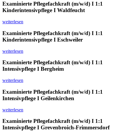
Examinierte Pflegefachkraft (m/w/d) I 1:1
Kinderintensivpflege I Waldfeucht
weiterlesen
Examinierte Pflegefachkraft (m/w/d) I 1:1
Kinderintensivpflege I Eschweiler
weiterlesen
Examinierte Pflegefachkraft (m/w/d) I 1:1
Intensivpflege I Bergheim
weiterlesen
Examinierte Pflegefachkraft (m/w/d) I 1:1
Intensivpflege I Geilenkirchen
weiterlesen
Examinierte Pflegefachkraft (m/w/d) I 1:1
Intensivpflege I Grevenbroich-Frimmersdorf