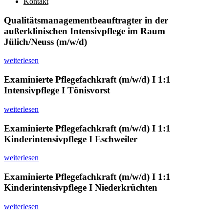
Kontakt
Qualitätsmanagementbeauftragter in der
außerklinischen Intensivpflege im Raum
Jülich/Neuss (m/w/d)
weiterlesen
Examinierte Pflegefachkraft (m/w/d) I 1:1
Intensivpflege I Tönisvorst
weiterlesen
Examinierte Pflegefachkraft (m/w/d) I 1:1
Kinderintensivpflege I Eschweiler
weiterlesen
Examinierte Pflegefachkraft (m/w/d) I 1:1
Kinderintensivpflege I Niederkrüchten
weiterlesen