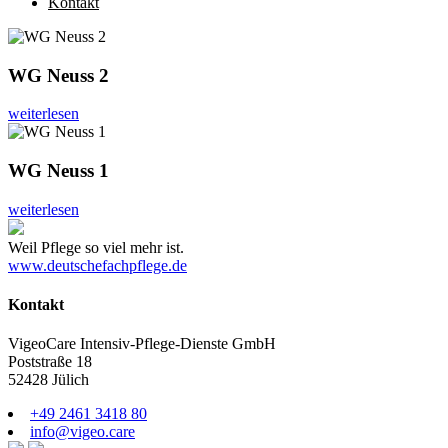
Kontakt
WG Neuss 2
weiterlesen
WG Neuss 1
weiterlesen
Weil Pflege so viel mehr ist.
www.deutschefachpflege.de
Kontakt
VigeoCare Intensiv-Pflege-Dienste GmbH
Poststraße 18
52428 Jülich
+49 2461 3418 80
info@vigeo.care