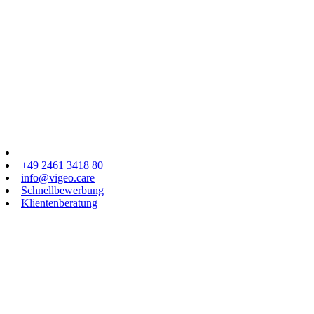
+49 2461 3418 80
info@vigeo.care
Schnellbewerbung
Klientenberatung